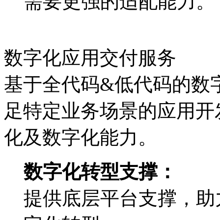
需要更强的适配能力。
数字化应用交付服务
基于全代码&低代码的数字
足特定业务场景的应用开发
化及数字化能力。
数字化转型支撑：
提供底层平台支撑