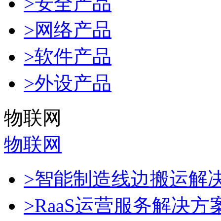
>安全产品
>网络产品
>软件产品
>外设产品
物联网
物联网
>智能制造线边搬运解
>RaaS运营服务解决方