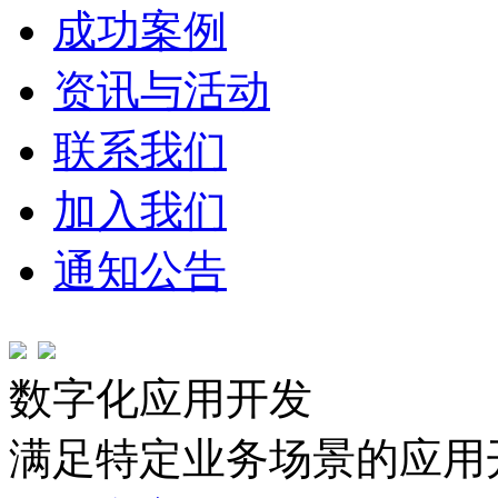
成功案例
资讯与活动
联系我们
加入我们
通知公告
数字化应用开发
满足特定业务场景的应用