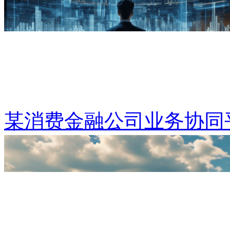
某消费金融公司业务协同