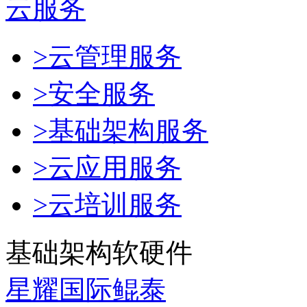
云服务
>云管理服务
>安全服务
>基础架构服务
>云应用服务
>云培训服务
基础架构软硬件
星耀国际鲲泰