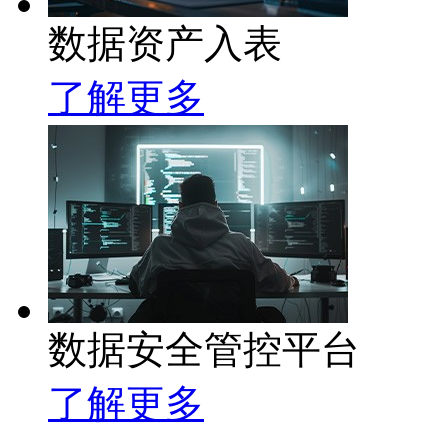
数据资产入表
了解更多
数据安全管控平台
了解更多