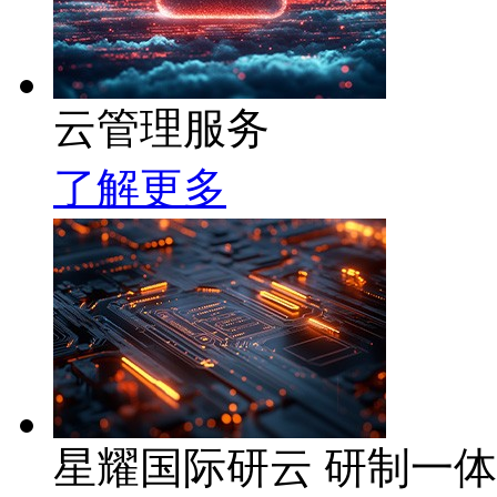
云管理服务
了解更多
星耀国际研云 研制一