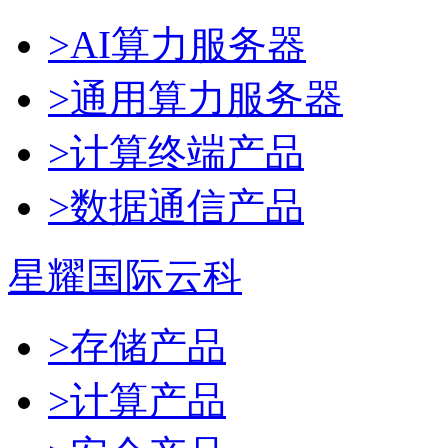
>AI算力服务器
>通用算力服务器
>计算终端产品
>数据通信产品
星耀国际云科
>存储产品
>计算产品