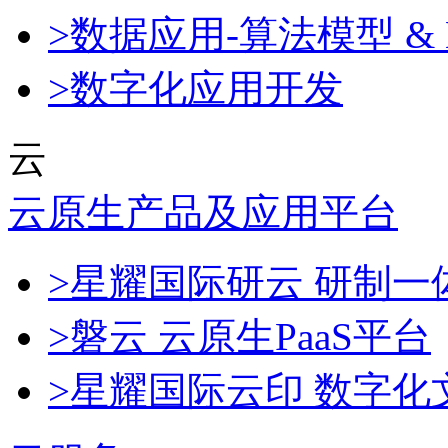
>数据应用-算法模型 & 
>数字化应用开发
云
云原生产品及应用平台
>星耀国际研云 研制
>磐云 云原生PaaS平台
>星耀国际云印 数字化