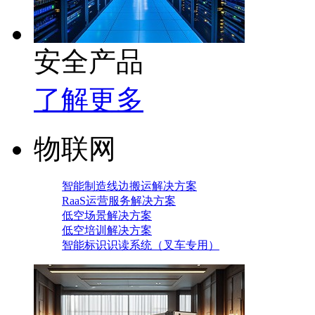
安全产品
了解更多
物联网
智能制造线边搬运解决方案
RaaS运营服务解决方案
低空场景解决方案
低空培训解决方案
智能标识识读系统（叉车专用）