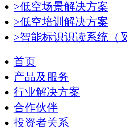
>低空场景解决方案
>低空培训解决方案
>智能标识识读系统（
首页
产品及服务
行业解决方案
合作伙伴
投资者关系