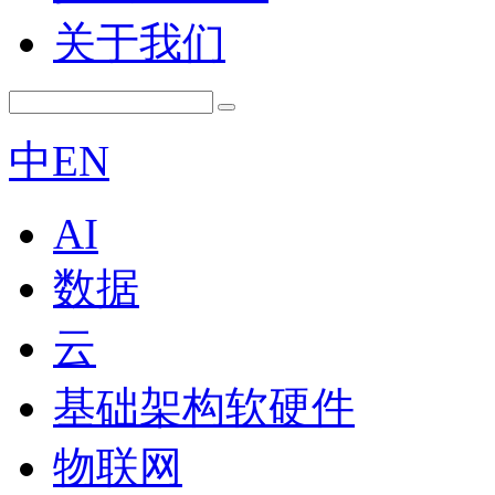
关于我们
中
EN
AI
数据
云
基础架构软硬件
物联网