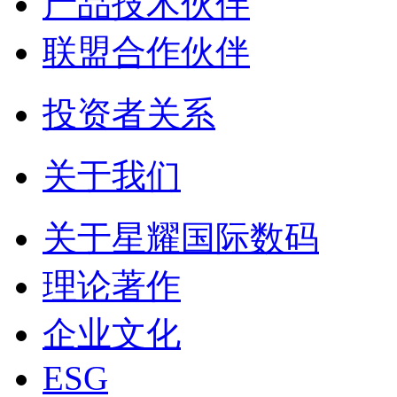
产品技术伙伴
联盟合作伙伴
投资者关系
关于我们
关于星耀国际数码
理论著作
企业文化
ESG