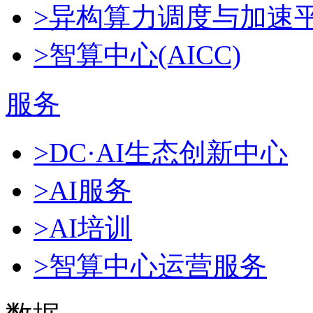
>异构算力调度与加速
>智算中心(AICC)
服务
>DC·AI生态创新中心
>AI服务
>AI培训
>智算中心运营服务