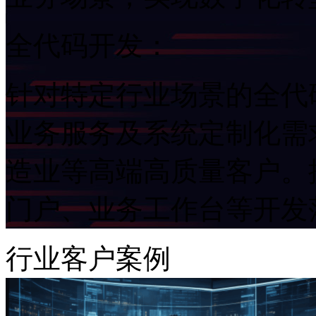
全代码开发：
针对特定行业场景的全代码
业务服务及系统定制化需求。重
造业等高端高质量客户。提
门户、业务工作台等开
行业客户案例