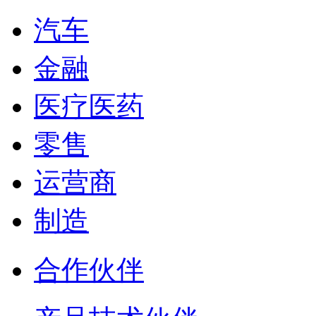
汽车
金融
医疗医药
零售
运营商
制造
合作伙伴