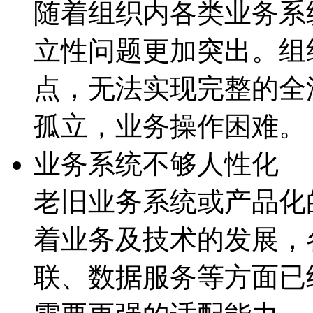
随着组织内各类业务系统
立性问题更加突出。组
点，无法实现完整的
孤立，业务操作困难。
业务系统不够人性化
老旧业务系统或产品化的
着业务及技术的发展
联、数据服务等方面