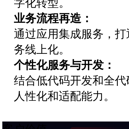
字化转型。
业务流程再造：
通过应用集成服务，
务线上化。
个性化服务与开发：
结合低代码开发和全代码
人性化和适配能力。