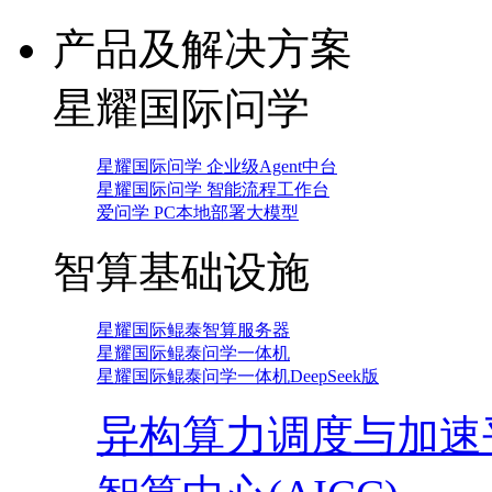
产品及解决方案
星耀国际问学
星耀国际问学 企业级Agent中台
星耀国际问学 智能流程工作台
爱问学 PC本地部署大模型
智算基础设施
星耀国际鲲泰智算服务器
星耀国际鲲泰问学一体机
星耀国际鲲泰问学一体机DeepSeek版
异构算力调度与加速