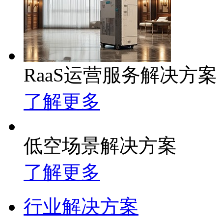
RaaS运营服务解决方案
了解更多
低空场景解决方案
了解更多
行业解决方案