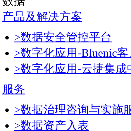
数据
产品及解决方案
>数据安全管控平台
>数字化应用-Blueni
>数字化应用-云捷集成
服务
>数据治理咨询与实施
>数据资产入表