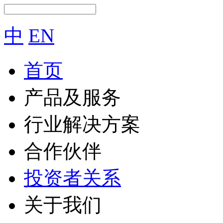
中
EN
首页
产品及服务
行业解决方案
合作伙伴
投资者关系
关于我们