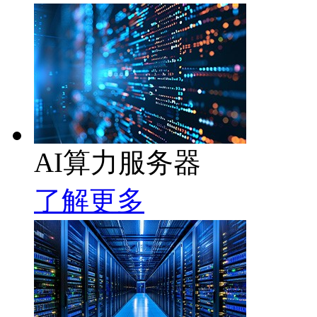
AI算力服务器
了解更多