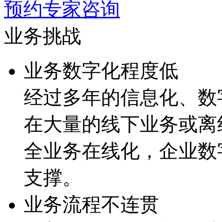
预约专家咨询
业务挑战
业务数字化程度低
经过多年的信息化、
在大量的线下业务或离线流
全业务在线化，企
支撑。
业务流程不连贯