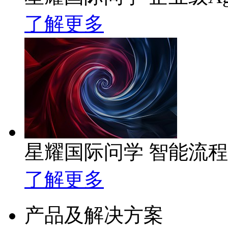
了解更多
星耀国际问学 智能流
了解更多
产品及解决方案