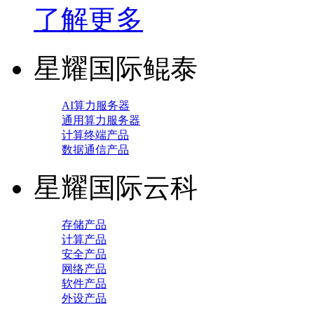
了解更多
星耀国际鲲泰
AI算力服务器
通用算力服务器
计算终端产品
数据通信产品
星耀国际云科
存储产品
计算产品
安全产品
网络产品
软件产品
外设产品