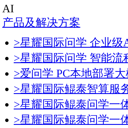
AI
产品及解决方案
>星耀国际问学 企业级A
>星耀国际问学 智能流
>爱问学 PC本地部署
>星耀国际鲲泰智算服
>星耀国际鲲泰问学一
>星耀国际鲲泰问学一体机