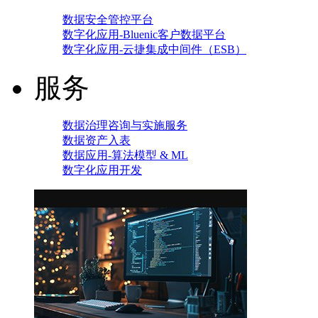
数据安全管控平台
数字化应用-Bluenic客户数据平台
数字化应用-云捷集成中间件（ESB）
服务
数据治理咨询与实施服务
数据资产入表
数据应用-算法模型 & ML
数字化应用开发