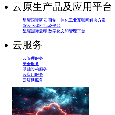
云原生产品及应用平台
星耀国际研云 研制一体化工业互联网解决方案
磐云 云原生PaaS平台
星耀国际云印 数字化文印管理平台
云服务
云管理服务
安全服务
基础架构服务
云应用服务
云培训服务